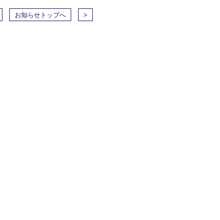
お知らせトップへ
>