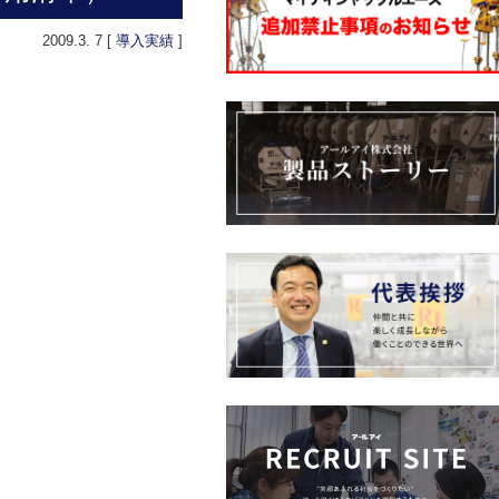
2009.3. 7 [
導入実績
]