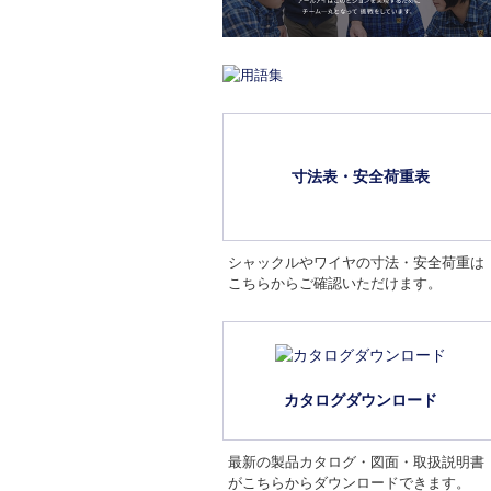
寸法表・安全荷重表
シャックルやワイヤの寸法・安全荷重は
こちらからご確認いただけます。
カタログダウンロード
最新の製品カタログ・図面・取扱説明書
がこちらからダウンロードできます。