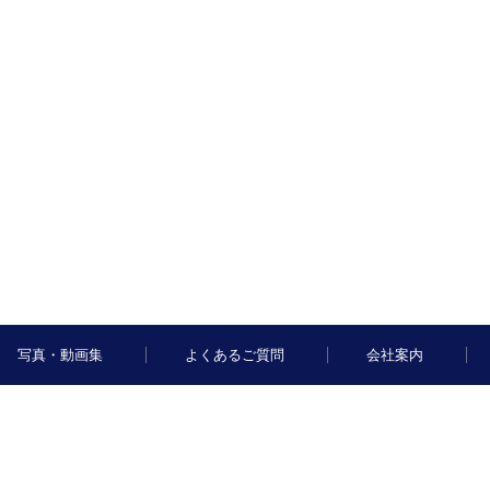
写真・動画集
よくあるご質問
会社案内