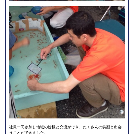
社員一同参加し地域の皆様と交流ができ、たくさんの笑顔と出会
うことができました。