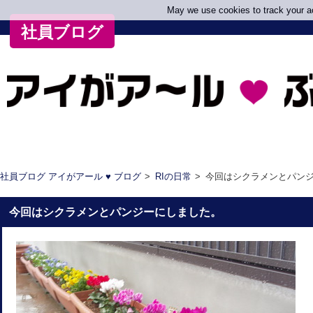
May we use cookies to track your act
社員ブログ
社員ブログ アイがアール ♥ ブログ
RIの日常
今回はシクラメンとパン
今回はシクラメンとパンジーにしました。