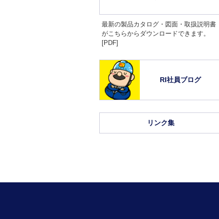
最新の製品カタログ・図面・取扱説明書
がこちらからダウンロードできます。
[PDF]
RI社員ブログ
リンク集