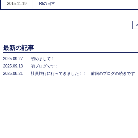
2015.11.19
RIの日常
最新の記事
2025.09.27
初めまして！
2025.09.13
初ブログです！
2025.08.21
社員旅行に行ってきました！！ 前回のブログの続きです