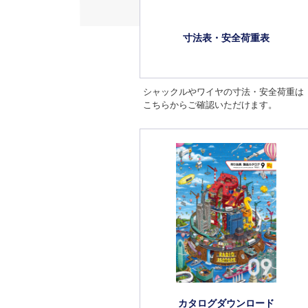
寸法表・安全荷重表
シャックルやワイヤの寸法・安全荷重は
こちらからご確認いただけます。
カタログダウンロード