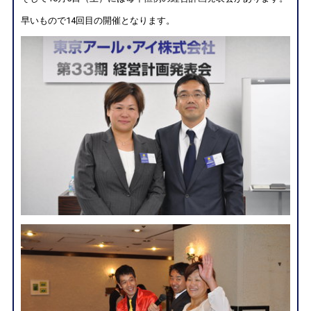
早いもので14回目の開催となります。