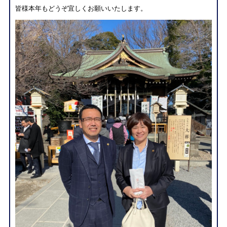
皆様本年もどうぞ宜しくお願いいたします。