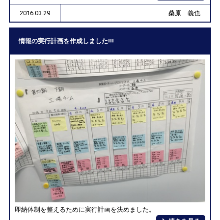
2016.03.29
桑原 義也
情報の実行計画を作成しました!!!
即納体制を整えるために実行計画を決めました。