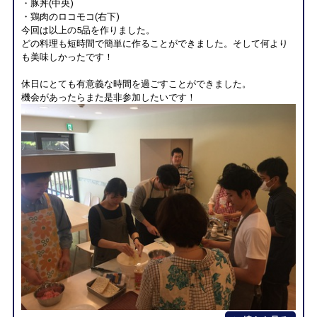
・豚丼(中央)
・鶏肉のロコモコ(右下)
今回は以上の5品を作りました。
どの料理も短時間で簡単に作ることができました。そして何より
も美味しかったです！
休日にとても有意義な時間を過ごすことができました。
機会があったらまた是非参加したいです！