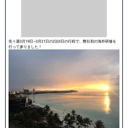
先々週3月19日~3月21日の2泊3日の行程で、弊社初の海外研修を
行って参りました！