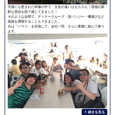
天候にも恵まれた研修の中で、文化の違いはもちろん！現地の新
鮮な英語を肌で感じてきました！
そのような合間で、ディナークルーズ・逆バンジー・磯遊びなど
南国を満喫することもできました。
次は「ハワイ」を目指して、全社一同、さらに業務に励んで参り
ます。
続きを見る