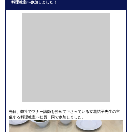
料理教室へ参加しました！
先日、弊社でマナー講師を務めて下さっている立花祐子先生の主
催する料理教室へ社員一同で参加しました。