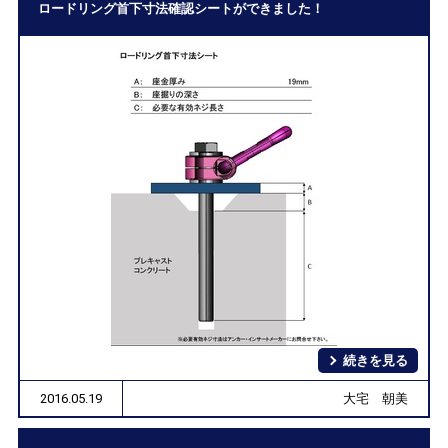
ロードリング首下寸法確認シートができました！
続きを見る
2016.05.19
大宅 朝美