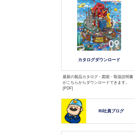
カタログダウンロード
最新の製品カタログ・図面・取扱説明書
がこちらからダウンロードできます。
[PDF]
RI社員ブログ